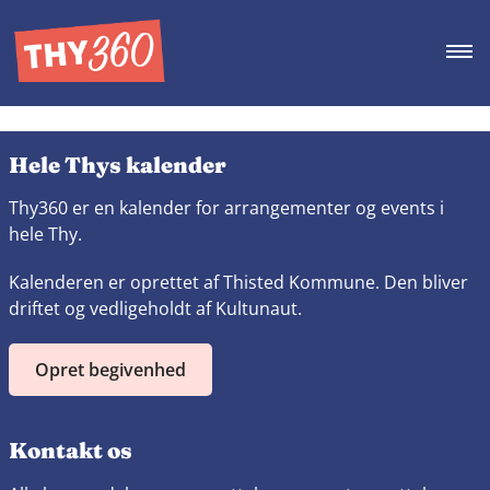
Hele Thys kalender
Thy360 er en kalender for arrangementer og events i
hele Thy.
Kalenderen er oprettet af Thisted Kommune. Den bliver
driftet og vedligeholdt af Kultunaut.
Opret begivenhed
Kontakt os