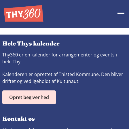
Hele Thys kalender
Thy360 er en kalender for arrangementer og events i
hele Thy.
Kalenderen er oprettet af Thisted Kommune. Den bliver
driftet og vedligeholdt af Kultunaut.
Opret begivenhed
Kontakt os